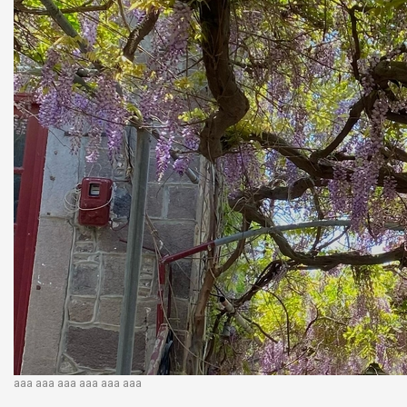
aaa aaa aaa aaa aaa
aaa