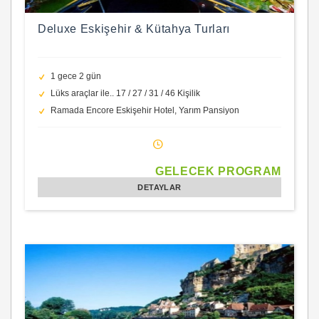
Deluxe Eskişehir & Kütahya Turları
1 gece 2 gün
Lüks araçlar ile.. 17 / 27 / 31 / 46 Kişilik
Ramada Encore Eskişehir Hotel, Yarım Pansiyon
GELECEK PROGRAM
DETAYLAR