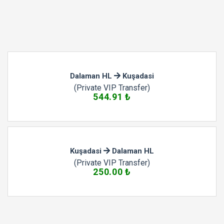
Dalaman HL
Kuşadasi
(Private VIP Transfer)
544.91
₺
Kuşadasi
Dalaman HL
(Private VIP Transfer)
250.00
₺