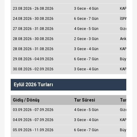
23.08.2026 - 26.08.2026
3 Gece - 4 Gün
KAPADOKY
24.08.2026 - 30.08.2026
6 Gece - 7 Gün
İSPANYA &
27.08.2026 - 31.08.2026
4 Gece - 5 Gün
Gizemli M
28.08.2026 - 30.08.2026
2 Gece - 3 Gün
Ankara Çı
28.08.2026 - 31.08.2026
3 Gece - 4 Gün
KAPADOKY
29.08.2026 - 04.09.2026
6 Gece - 7 Gün
Büyük Balk
30.08.2026 - 02.09.2026
3 Gece - 4 Gün
KAPADOKY
Eylül 2026 Turları
Gidiş / Dönüş
Tur Süresi
Tur Adı
03.09.2026 - 07.09.2026
4 Gece - 5 Gün
Gizemli M
04.09.2026 - 07.09.2026
3 Gece - 4 Gün
KAPADOKY
05.09.2026 - 11.09.2026
6 Gece - 7 Gün
Büyük Balk