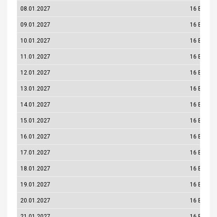
08.01.2027
16 Eylül Ç
09.01.2027
16 Eylül Ç
10.01.2027
16 Eylül Ç
11.01.2027
16 Eylül Ç
12.01.2027
16 Eylül Ç
13.01.2027
16 Eylül Ç
14.01.2027
16 Eylül Ç
15.01.2027
16 Eylül Ç
16.01.2027
16 Eylül Ç
17.01.2027
16 Eylül Ç
18.01.2027
16 Eylül Ç
19.01.2027
16 Eylül Ç
20.01.2027
16 Eylül Ç
21.01.2027
16 Eylül Ç