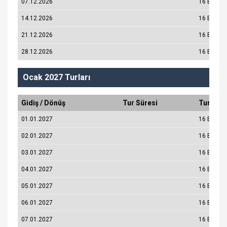
07.12.2026
16 Eylül Ç
14.12.2026
16 Eylül Ç
21.12.2026
16 Eylül Ç
28.12.2026
16 Eylül Ç
Ocak 2027 Turları
Gidiş / Dönüş
Tur Süresi
Tur Adı
01.01.2027
16 Eylül Ç
02.01.2027
16 Eylül Ç
03.01.2027
16 Eylül Ç
04.01.2027
16 Eylül Ç
05.01.2027
16 Eylül Ç
06.01.2027
16 Eylül Ç
07.01.2027
16 Eylül Ç