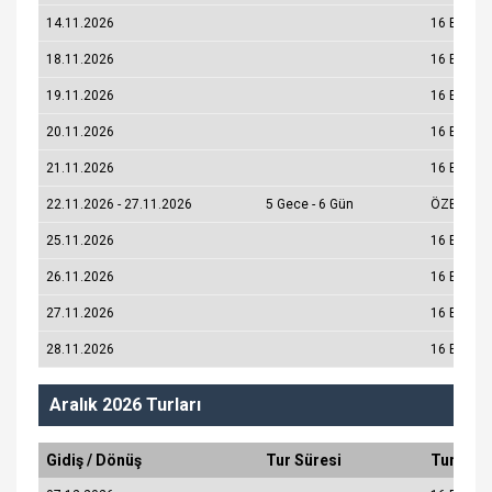
14.11.2026
16 Eylül Ç
18.11.2026
16 Eylül Ç
19.11.2026
16 Eylül Ç
20.11.2026
16 Eylül Ç
21.11.2026
16 Eylül Ç
22.11.2026 - 27.11.2026
5 Gece - 6 Gün
ÖZBEKİSTA
25.11.2026
16 Eylül Ç
26.11.2026
16 Eylül Ç
27.11.2026
16 Eylül Ç
28.11.2026
16 Eylül Ç
Aralık 2026 Turları
Gidiş / Dönüş
Tur Süresi
Tur Adı