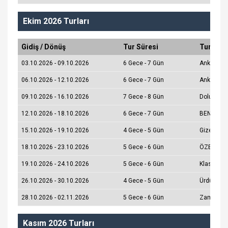
Ekim 2026 Turları
Gidiş / Dönüş
Tur Süresi
Tur Adı
03.10.2026 - 09.10.2026
6 Gece - 7 Gün
Ankara Ha
06.10.2026 - 12.10.2026
6 Gece - 7 Gün
Ankara Ka
09.10.2026 - 16.10.2026
7 Gece - 8 Gün
Dolu Dolu
12.10.2026 - 18.10.2026
6 Gece - 7 Gün
BENELÜKS 
15.10.2026 - 19.10.2026
4 Gece - 5 Gün
Gizemli M
18.10.2026 - 23.10.2026
5 Gece - 6 Gün
ÖZBEKİSTA
19.10.2026 - 24.10.2026
5 Gece - 6 Gün
Klasik İta
26.10.2026 - 30.10.2026
4 Gece - 5 Gün
Ürdün Tu
28.10.2026 - 02.11.2026
5 Gece - 6 Gün
Zamanın 
Kasım 2026 Turları