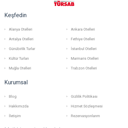
Keşfedin
Alanya Otelleri
Ankara Otelleri
Antalya Otelleri
Fethiye Otelleri
Günübirlik Turlar
İstanbul Otelleri
Kültür Turları
Marmaris Otelleri
Muğla Otelleri
Trabzon Otelleri
Kurumsal
Blog
Gizlilik Politikası
Hakkımızda
Hizmet Sözleşmesi
İletişim
Rezervasyonlarım