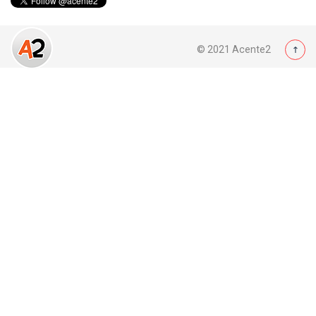
© 2021 Acente2