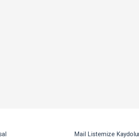
sal
Mail Listemize Kaydolu