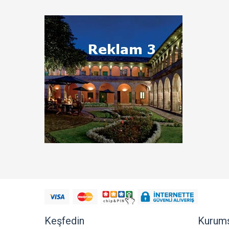
Keşfedin
Kurum