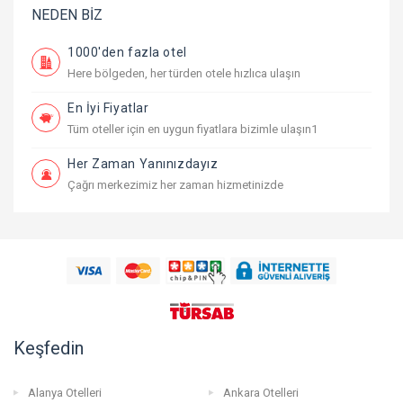
NEDEN BİZ
1000'den fazla otel
Here bölgeden, her türden otele hızlıca ulaşın
En İyi Fiyatlar
Tüm oteller için en uygun fiyatlara bizimle ulaşın1
Her Zaman Yanınızdayız
Çağrı merkezimiz her zaman hizmetinizde
Keşfedin
Alanya Otelleri
Ankara Otelleri