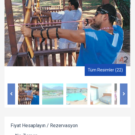
Tüm Resimler (22)
Fiyat Hesaplayın / Rezervasyon